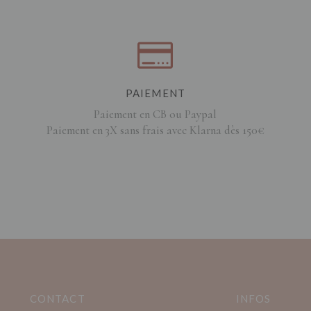
PAIEMENT
Paiement en CB ou Paypal
Paiement en 3X sans frais avec Klarna dès 150€
CONTACT
INFOS