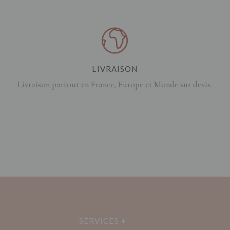
LIVRAISON
Livraison partout en France, Europe et Monde sur devis.
SERVICES +