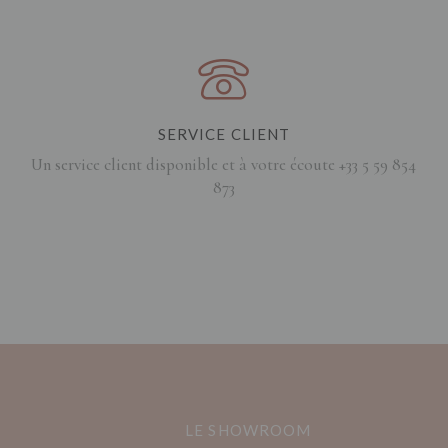
SERVICE CLIENT
Un service client disponible et à votre écoute +33 5 59 854
873
LE SHOWROOM