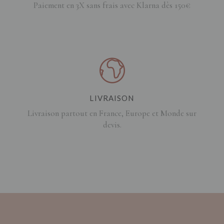
Paiement en 3X sans frais avec Klarna dès 150€
LIVRAISON
Livraison partout en France, Europe et Monde sur
devis.