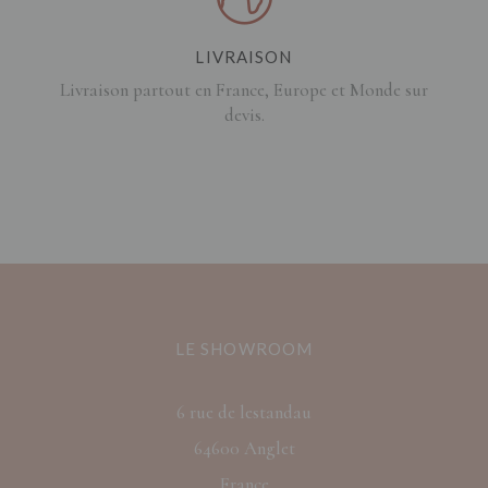
LIVRAISON
Livraison partout en France, Europe et Monde sur
devis.
LE SHOWROOM
6 rue de lestandau
64600 Anglet
France