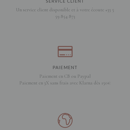
SERVICE CLIENT
Un service client disponible et à votre écoute +33 5
59 854 873
PAIEMENT
Paiement en CB ou Paypal
Paiement en 3X sans frais avec Klarna dès 150€