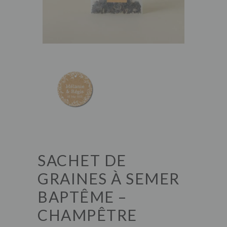
SACHET DE
GRAINES À SEMER
BAPTÊME –
CHAMPÊTRE