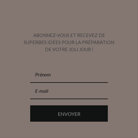
ABONNEZ-VOUS ET RECEVEZ DE
SUPERBES IDÉES POUR LA PRÉPARATION
DE VOTRE JOLI JOUR !
ENVOYER